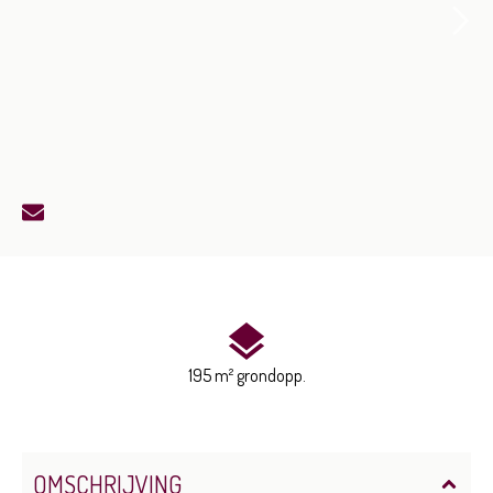
195 m² grondopp.
OMSCHRIJVING