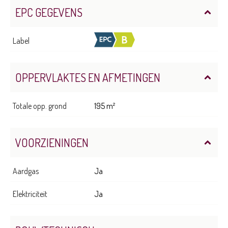
EPC GEGEVENS
Label
OPPERVLAKTES EN AFMETINGEN
Totale opp. grond
195 m²
VOORZIENINGEN
Aardgas
Ja
Elektriciteit
Ja