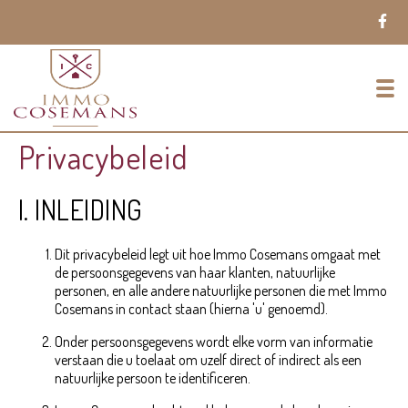
To
Privacybeleid
I. INLEIDING
Dit privacybeleid legt uit hoe Immo Cosemans omgaat met
de persoonsgegevens van haar klanten, natuurlijke
personen, en alle andere natuurlijke personen die met Immo
Cosemans in contact staan (hierna 'u' genoemd).
Onder persoonsgegevens wordt elke vorm van informatie
verstaan die u toelaat om uzelf direct of indirect als een
natuurlijke persoon te identificeren.