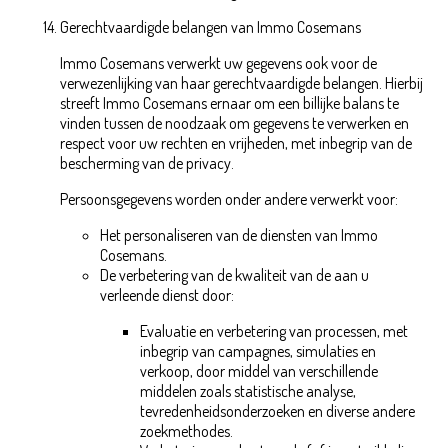
Gerechtvaardigde belangen van Immo Cosemans
Immo Cosemans verwerkt uw gegevens ook voor de
verwezenlijking van haar gerechtvaardigde belangen. Hierbij
streeft Immo Cosemans ernaar om een billijke balans te
vinden tussen de noodzaak om gegevens te verwerken en
respect voor uw rechten en vrijheden, met inbegrip van de
bescherming van de privacy.
Persoonsgegevens worden onder andere verwerkt voor:
Het personaliseren van de diensten van Immo
Cosemans.
De verbetering van de kwaliteit van de aan u
verleende dienst door:
Evaluatie en verbetering van processen, met
inbegrip van campagnes, simulaties en
verkoop, door middel van verschillende
middelen zoals statistische analyse,
tevredenheidsonderzoeken en diverse andere
zoekmethodes.