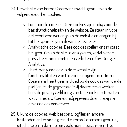
De website van Immo Cosemans maakt gebruik van de
volgende soorten cookies:
Functionele cookies: Deze cookies zijn nodig voor de
basisfunctionaliteit van de website. Ze staan in voor
de technische werking van de website en dragen bij
tot het gebruiksgemak van de bezoeker.
Analytische cookies: Deze cookies stellen ons in staat
het gebruik van de site te analyseren, zodat we de
prestatie kunnen meten en verbeteren (bv. Google
Analytics).
Third-party cookies: In deze website zijn
functionaliteiten van Facebook opgenomen. Immo
Cosemans heeft geen invloed op de cookies van derde
partijen en de gegevens die zij daarmee verwerken.
Lees de privacyverklaring van Facebook om te weten
wat zij met uw (persoons)gegevens doen die zij via
deze cookies verwerken.
U kunt de cookies, web beacons, logfiles en andere
bestanden en technologieën die Immo Cosemans gebruikt,
uitschakelen in de mate en zoals hierna beschreven. Het