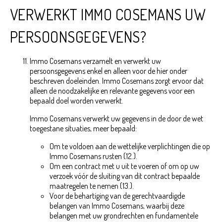
VERWERKT IMMO COSEMANS UW
PERSOONSGEGEVENS?
Immo Cosemans verzamelt en verwerkt uw
persoonsgegevens enkel en alleen voor de hier onder
beschreven doeleinden. Immo Cosemans zorgt ervoor dat
alleen de noodzakelijke en relevante gegevens voor een
bepaald doel worden verwerkt.
Immo Cosemans verwerkt uw gegevens in de door de wet
toegestane situaties, meer bepaald:
Om te voldoen aan de wettelijke verplichtingen die op
Immo Cosemans rusten (12.).
Om een contract met u uit te voeren of om op uw
verzoek vóór de sluiting van dit contract bepaalde
maatregelen te nemen (13.).
Voor de behartiging van de gerechtvaardigde
belangen van Immo Cosemans, waarbij deze
belangen met uw grondrechten en fundamentele