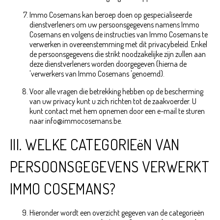
Immo Cosemans kan beroep doen op gespecialiseerde
dienstverleners om uw persoonsgegevens namens Immo
Cosemans en volgens de instructies van Immo Cosemans te
verwerken in overeenstemming met dit privacybeleid. Enkel
de persoonsgegevens die strikt noodzakelijke zijn zullen aan
deze dienstverleners worden doorgegeven (hierna de
'verwerkers van Immo Cosemans 'genoemd).
Voor alle vragen die betrekking hebben op de bescherming
van uw privacy kunt u zich richten tot de zaakvoerder. U
kunt contact met hem opnemen door een e-mail te sturen
naar info@immocosemans.be.
III. WELKE CATEGORIEëN VAN
PERSOONSGEGEVENS VERWERKT
IMMO COSEMANS?
Hieronder wordt een overzicht gegeven van de categorieën