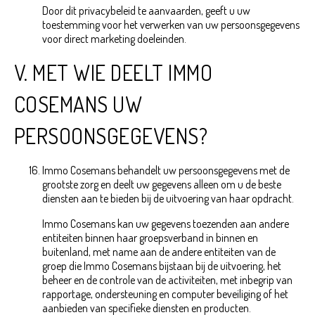
Door dit privacybeleid te aanvaarden, geeft u uw
toestemming voor het verwerken van uw persoonsgegevens
voor direct marketing doeleinden.
V. MET WIE DEELT IMMO
COSEMANS UW
PERSOONSGEGEVENS?
Immo Cosemans behandelt uw persoonsgegevens met de
grootste zorg en deelt uw gegevens alleen om u de beste
diensten aan te bieden bij de uitvoering van haar opdracht.
Immo Cosemans kan uw gegevens toezenden aan andere
entiteiten binnen haar groepsverband in binnen en
buitenland, met name aan de andere entiteiten van de
groep die Immo Cosemans bijstaan bij de uitvoering, het
beheer en de controle van de activiteiten, met inbegrip van
rapportage, ondersteuning en computer beveiliging of het
aanbieden van specifieke diensten en producten.