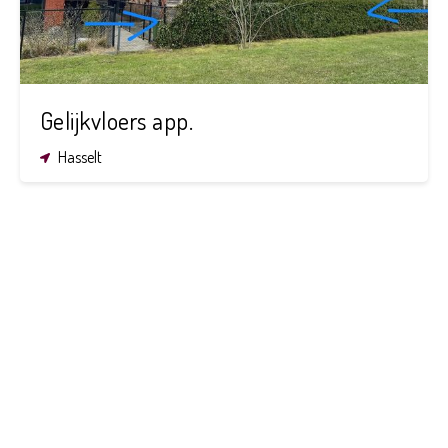
Gelijkvloers app.
Hasselt