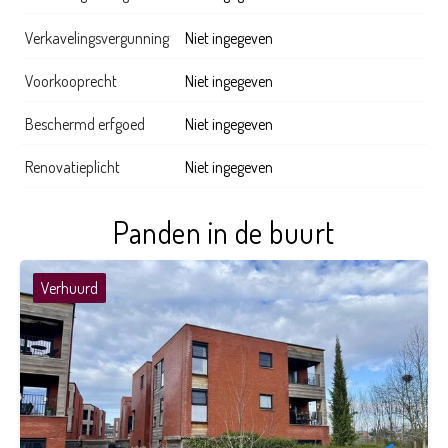
Verkavelingsvergunning
Niet ingegeven
Voorkooprecht
Niet ingegeven
Beschermd erfgoed
Niet ingegeven
Renovatieplicht
Niet ingegeven
Panden in de buurt
Verhuurd