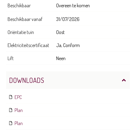
Beschikbaar
Overeen te komen
Beschikbaar vanaf
31/07/2026
Oriëntatie tuin
Oost
Elektriciteitscertificaat
Ja, Conform
Lift
Neen
DOWNLOADS
EPC
Plan
Plan